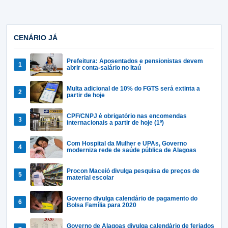
CENÁRIO JÁ
Prefeitura: Aposentados e pensionistas devem
abrir conta-salário no Itaú
Multa adicional de 10% do FGTS será extinta a
partir de hoje
CPF/CNPJ é obrigatório nas encomendas
internacionais a partir de hoje (1º)
Com Hospital da Mulher e UPAs, Governo
moderniza rede de saúde pública de Alagoas
Procon Maceió divulga pesquisa de preços de
material escolar
Governo divulga calendário de pagamento do
Bolsa Família para 2020
Governo de Alagoas divulga calendário de feriados