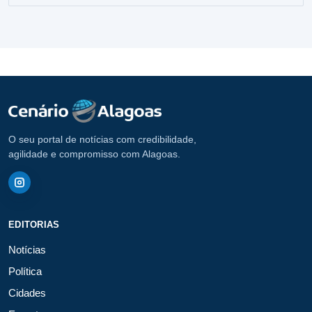
O seu portal de notícias com credibilidade,
agilidade e compromisso com Alagoas.
EDITORIAS
Notícias
Política
Cidades