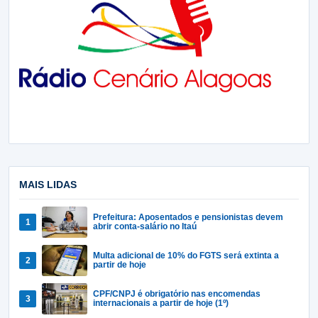
MAIS LIDAS
Prefeitura: Aposentados e pensionistas devem
abrir conta-salário no Itaú
Multa adicional de 10% do FGTS será extinta a
partir de hoje
CPF/CNPJ é obrigatório nas encomendas
internacionais a partir de hoje (1º)