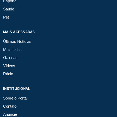
Esporte
Saúde
Pet
MAIS ACESSADAS
Últimas Notícias
Mais Lidas
Galerias
Vídeos
Rádio
INSTITUCIONAL
Sobre o Portal
Contato
Anuncie